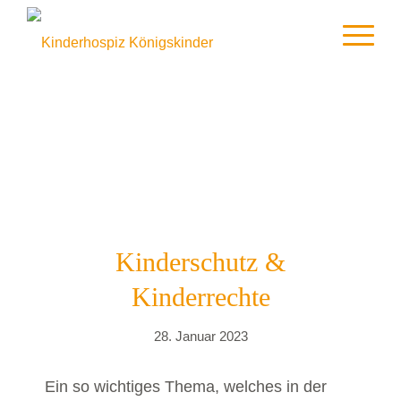
Kinderschutz &
Kinderrechte
28. Januar 2023
Ein so wichtiges Thema, welches in der