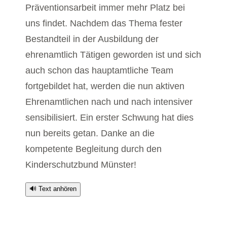
Präventionsarbeit immer mehr Platz bei
uns findet. Nachdem das Thema fester
Bestandteil in der Ausbildung der
ehrenamtlich Tätigen geworden ist und sich
auch schon das hauptamtliche Team
fortgebildet hat, werden die nun aktiven
Ehrenamtlichen nach und nach intensiver
sensibilisiert. Ein erster Schwung hat dies
nun bereits getan. Danke an die
kompetente Begleitung durch den
Kinderschutzbund Münster!
🔊 Text anhören