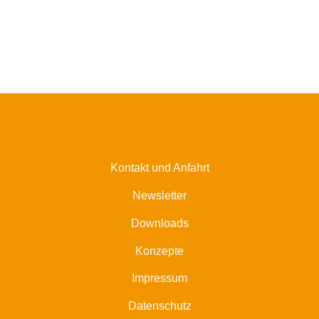
Kontakt und Anfahrt
Newsletter
Downloads
Konzepte
Impressum
Datenschutz