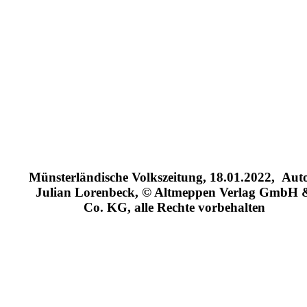
Münsterländische Volkszeitung, 18.01.2022, Aut
Julian Lorenbeck, © Altmeppen Verlag GmbH 
Co. KG, alle Rechte vorbehalten