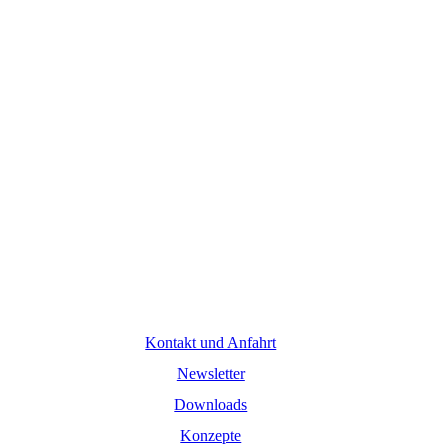
Kontakt und Anfahrt
Newsletter
Downloads
Konzepte