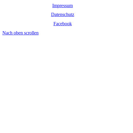
Impressum
Datenschutz
Facebook
Nach oben scrollen