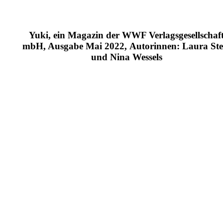
Yuki, ein Magazin der WWF Verlagsgesellschaf
mbH, Ausgabe Mai 2022, Autorinnen: Laura Ste
und Nina Wessels