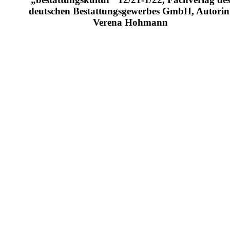
deutschen Bestattungsgewerbes GmbH, Autorin
Verena Hohmann