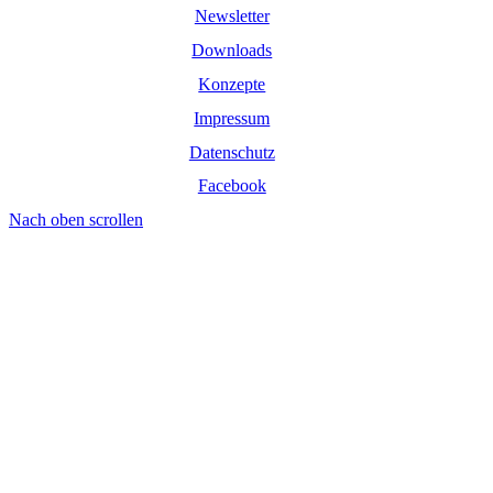
Newsletter
Downloads
Konzepte
Impressum
Datenschutz
Facebook
Nach oben scrollen