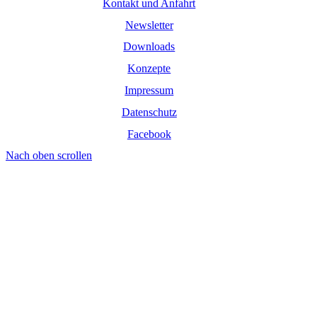
Kontakt und Anfahrt
Newsletter
Downloads
Konzepte
Impressum
Datenschutz
Facebook
Nach oben scrollen