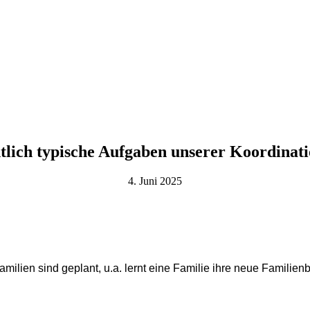
tlich typische Aufgaben unserer Koordinat
4. Juni 2025
ilien sind geplant, u.a. lernt eine Familie ihre neue Familien