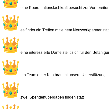
eine Koordinationsfachkraft besucht zur Vorbereitu
es findet ein Treffen mit einem Netzwerkpartner stat
eine interessierte Dame stellt sich für den Befähig
ein Team einer Kita braucht unsere Unterstützu
zwei Spendenübergaben finden statt