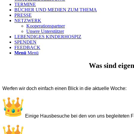
TERMINE
BÜCHER UND MEDIEN ZUM THEMA
PRESSE
NETZWERK
Kooperationspartner
Unsere Unterstützer
LEBENDIGES KINDERHOSPIZ
SPENDEN
FEEDBACK
Menü
Menü
Was sind eigen
Werfen wir doch einfach einen Blick in die aktuelle Woche:
Einige Hausbesuche bei den von uns begleiteten Fam