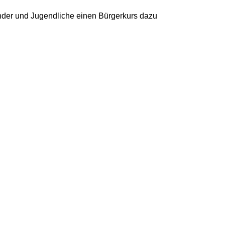
Kinder und Jugendliche einen Bürgerkurs dazu