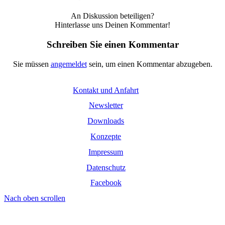
An Diskussion beteiligen?
Hinterlasse uns Deinen Kommentar!
Schreiben Sie einen Kommentar
Sie müssen
angemeldet
sein, um einen Kommentar abzugeben.
Kontakt und Anfahrt
Newsletter
Downloads
Konzepte
Impressum
Datenschutz
Facebook
Nach oben scrollen