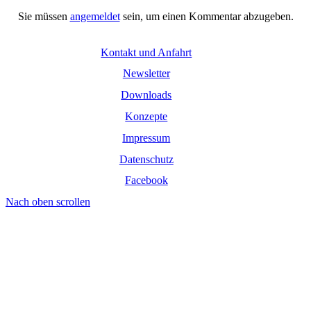
Sie müssen
angemeldet
sein, um einen Kommentar abzugeben.
Kontakt und Anfahrt
Newsletter
Downloads
Konzepte
Impressum
Datenschutz
Facebook
Nach oben scrollen