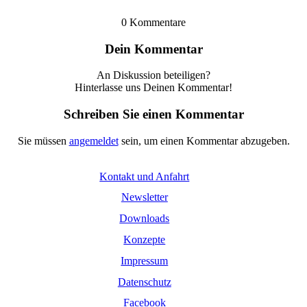
0
Kommentare
Dein Kommentar
An Diskussion beteiligen?
Hinterlasse uns Deinen Kommentar!
Schreiben Sie einen Kommentar
Sie müssen
angemeldet
sein, um einen Kommentar abzugeben.
Kontakt und Anfahrt
Newsletter
Downloads
Konzepte
Impressum
Datenschutz
Facebook